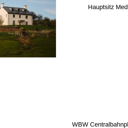
Hauptsitz Med
WBW Centralbahnp