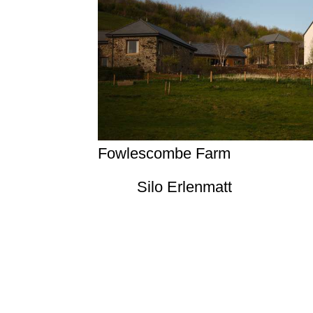
Fowlescombe Farm
Silo Erlenmatt