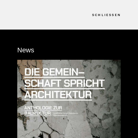
SCHLIESSEN
News