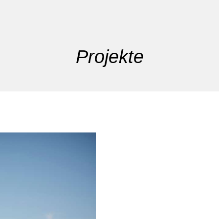
Projekte