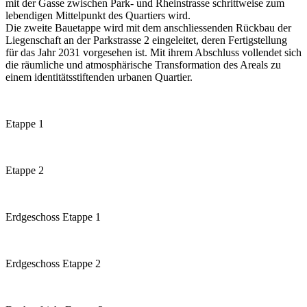
mit der Gasse zwischen Park- und Rheinstrasse schrittweise zum
lebendigen Mittelpunkt des Quartiers wird.
Die zweite Bauetappe wird mit dem anschliessenden Rückbau der
Liegenschaft an der Parkstrasse 2 eingeleitet, deren Fertigstellung
für das Jahr 2031 vorgesehen ist. Mit ihrem Abschluss vollendet sich
die räumliche und atmosphärische Transformation des Areals zu
einem identitätsstiftenden urbanen Quartier.
Etappe 1
Etappe 2
Erdgeschoss Etappe 1
Erdgeschoss Etappe 2