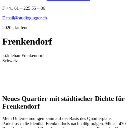
F +41 61 – 225 55 – 86
E mail@studiogugger.ch
2020 - laufend
Frenkendorf
städtebau
Frenkendorf
Schweiz
Neues Quartier mit städtischer Dichte für
Frenkendorf
Meili Unternehmungen kann auf der Basis des Quartierplans
Parkstrasse die Identität Frenkendorfs nachhaltig prägen. Mit ca. 430