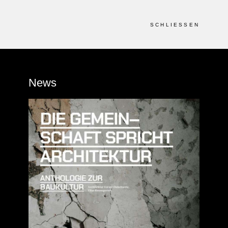
SCHLIESSEN
News