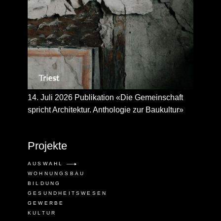
14. Juli 2026 Publikation «Die Gemeinschaft
spricht Architektur. Anthologie zur Baukultur»
Projekte
AUSWAHL
WOHNUNGSBAU
BILDUNG
GESUNDHEITSWESEN
GEWERBE
KULTUR