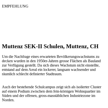
EMPFEHLUNG
Muttenz SEK-II Schulen, Muttenz, CH
Um die Nachfrage eines erwarteten Bevölkerungswachstums zu
decken wurden in den 1950er-Jahren grosse Flächen als Bauland
zur Verfügung gestellt. Da sich dieses Wachstum nicht einstellte,
entstand auf dem Areal ein lockerer, langsam wachsender und
räumlich schlecht definierter Stadtraum.
Auch der bestehende Schulcampus zeigt sich als isolierter Cluster
auf einem Podium zwischen dem fein-körnigen Wohnquartier im
Süden und der offenen, gross-masstäblichen Industriezone im
Norden.