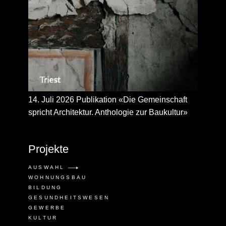
14. Juli 2026 Publikation «Die Gemeinschaft
spricht Architektur. Anthologie zur Baukultur»
Projekte
AUSWAHL
WOHNUNGSBAU
BILDUNG
GESUNDHEITSWESEN
GEWERBE
KULTUR