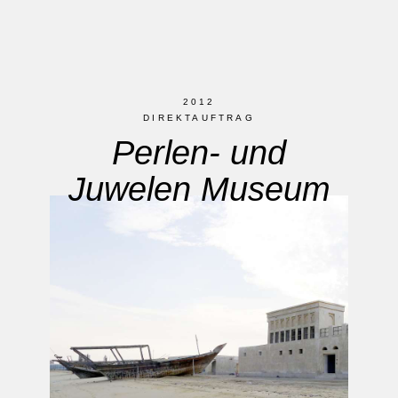
2012
DIREKTAUFTRAG
Perlen- und
Juwelen Museum