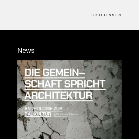
SCHLIESSEN
News