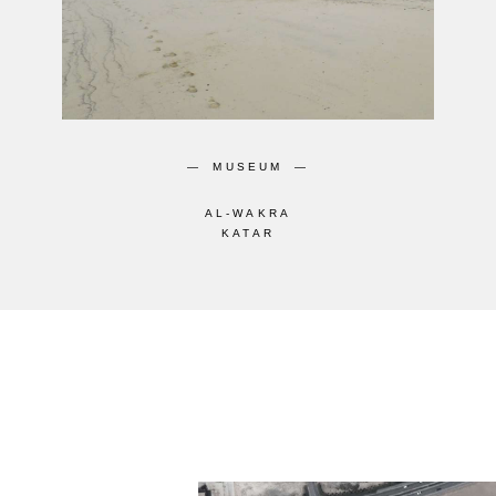
MUSEUM
AL-WAKRA
KATAR